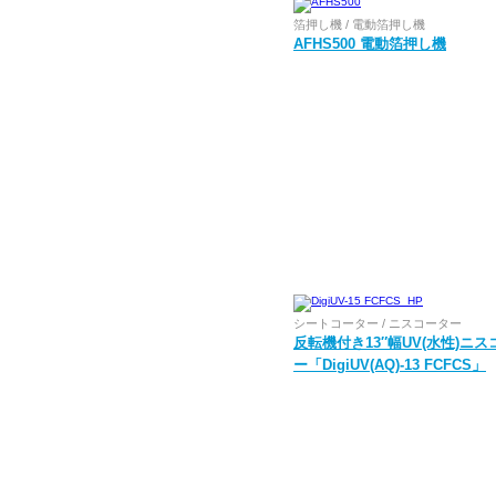
箔押し機 / 電動箔押し機
AFHS500 電動箔押し機
シートコーター / ニスコーター
反転機付き13″幅UV(水性)ニス
ー「DigiUV(AQ)-13 FCFCS」