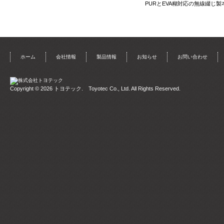
PURとEVA糊対応の無線綴じ製
ホーム
会社情報
製品情報
お知らせ
お問い合わせ
Copyright © 2026
トヨテック
. Toyotec Co., Ltd. All Rights Reserved.