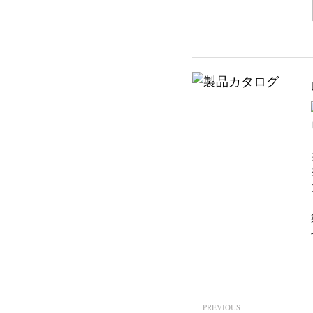
PREVIOUS