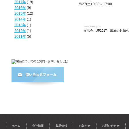
2017年
(19)
5/27(土) 9:30～17:00
2016年
(9)
2015年
(12)
2014年
(1)
2013年
(1)
Previous post
2012年
(1)
展示会「JP2017」出展のお知
2011年
(5)
ホーム
会社情報
製品情報
お知らせ
お問い合わせ