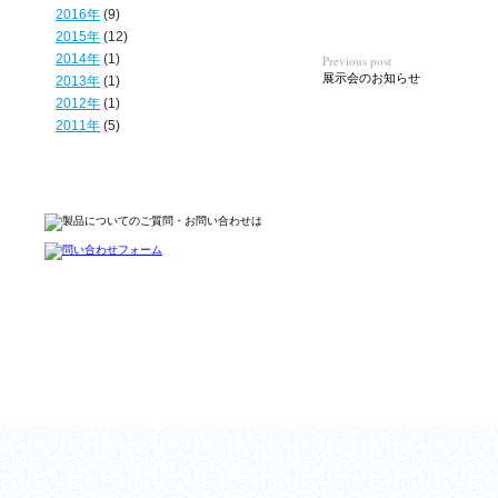
2016年
(9)
2015年
(12)
2014年
(1)
Previous post
展示会のお知らせ
2013年
(1)
2012年
(1)
2011年
(5)
ホーム
会社情報
製品情報
お知らせ
お問い合わせ