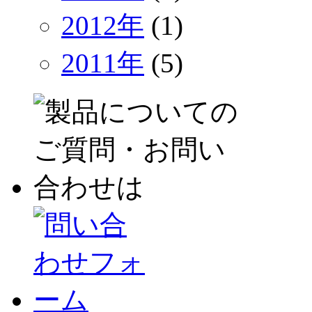
2012年
(1)
2011年
(5)