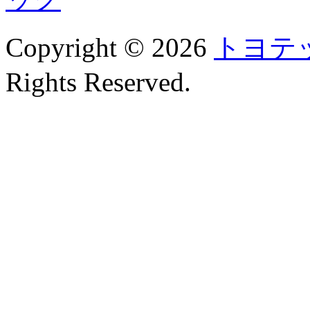
Copyright © 2026
トヨテ
Rights Reserved.