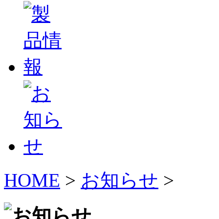
HOME
>
お知らせ
>