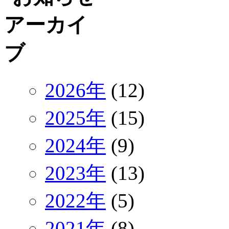
2026年
(12)
2025年
(15)
2024年
(9)
2023年
(13)
2022年
(5)
2021年
(8)