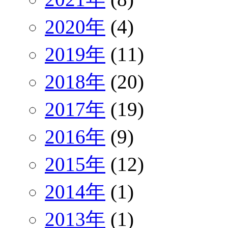
2020年
(4)
2019年
(11)
2018年
(20)
2017年
(19)
2016年
(9)
2015年
(12)
2014年
(1)
2013年
(1)