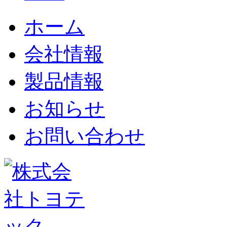
ホーム
会社情報
製品情報
お知らせ
お問い合わせ