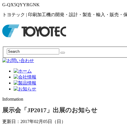
G-QX5QYYRGNK
トヨテック | 印刷加工機の開発・設計・製造・輸入・販売・
Information
展示会「JP2017」出展のお知らせ
更新日：2017年02月05日（日）