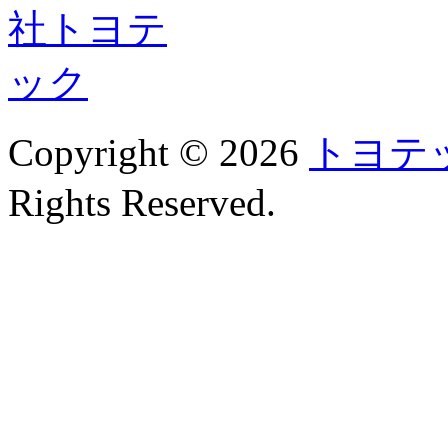
Copyright © 2026
トヨテ
Rights Reserved.