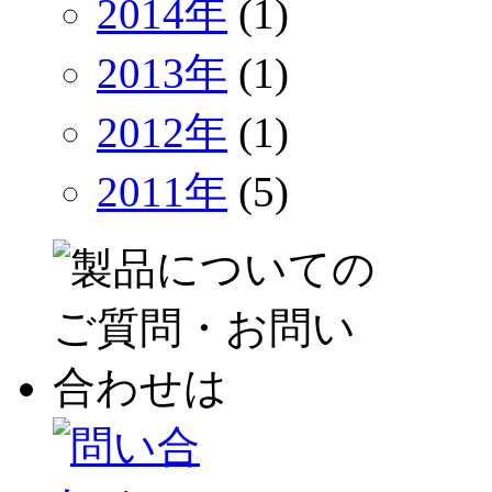
2014年
(1)
2013年
(1)
2012年
(1)
2011年
(5)