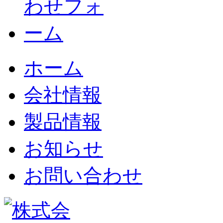
ホーム
会社情報
製品情報
お知らせ
お問い合わせ