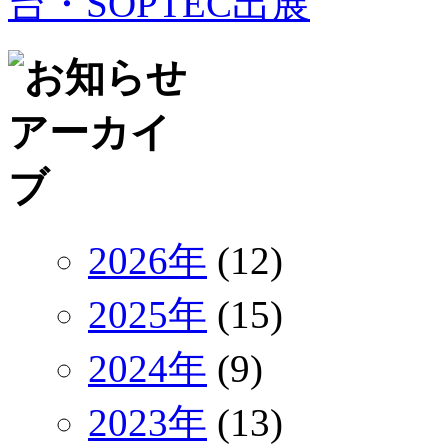
台・SOPTEC出展
2026年
(12)
2025年
(15)
2024年
(9)
2023年
(13)