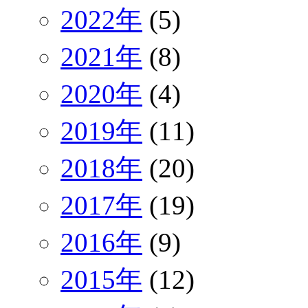
2022年
(5)
2021年
(8)
2020年
(4)
2019年
(11)
2018年
(20)
2017年
(19)
2016年
(9)
2015年
(12)