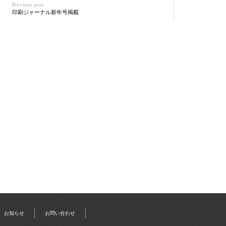
Previous post
印刷ジャーナル新年号掲載
お知らせ
お問い合わせ