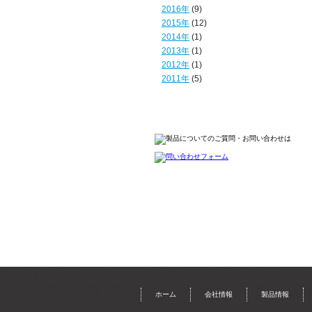
2016年
(9)
2015年
(12)
2014年
(1)
2013年
(1)
2012年
(1)
2011年
(5)
ホーム
会社情報
製品情報