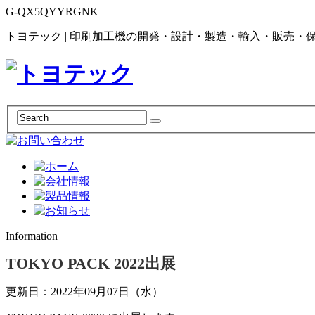
G-QX5QYYRGNK
トヨテック | 印刷加工機の開発・設計・製造・輸入・販売・
Information
TOKYO PACK 2022出展
更新日：2022年09月07日（水）