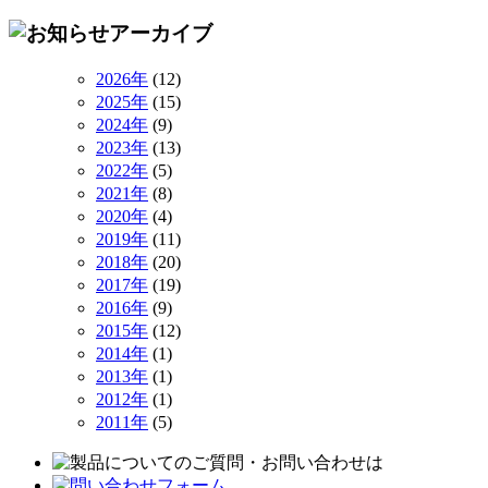
2026年
(12)
2025年
(15)
2024年
(9)
2023年
(13)
2022年
(5)
2021年
(8)
2020年
(4)
2019年
(11)
2018年
(20)
2017年
(19)
2016年
(9)
2015年
(12)
2014年
(1)
2013年
(1)
2012年
(1)
2011年
(5)