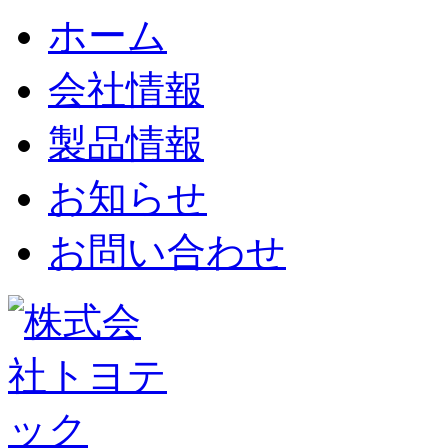
ホーム
会社情報
製品情報
お知らせ
お問い合わせ