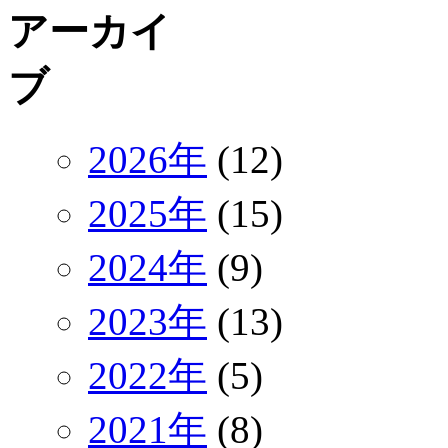
2026年
(12)
2025年
(15)
2024年
(9)
2023年
(13)
2022年
(5)
2021年
(8)