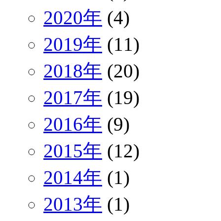
2020年
(4)
2019年
(11)
2018年
(20)
2017年
(19)
2016年
(9)
2015年
(12)
2014年
(1)
2013年
(1)