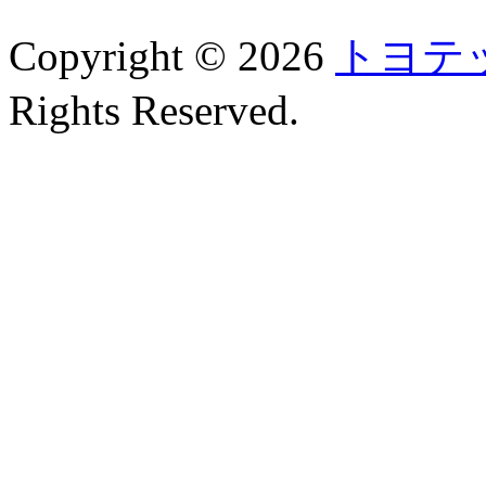
Copyright © 2026
トヨテ
Rights Reserved.