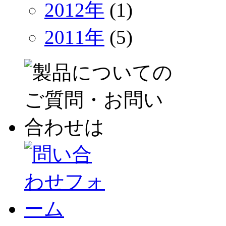
2012年
(1)
2011年
(5)