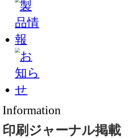
Information
印刷ジャーナル掲載