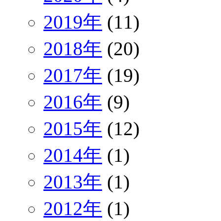
2019年
(11)
2018年
(20)
2017年
(19)
2016年
(9)
2015年
(12)
2014年
(1)
2013年
(1)
2012年
(1)