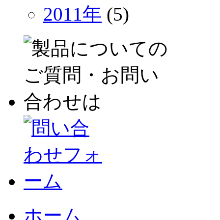
2011年
(5)
ホーム