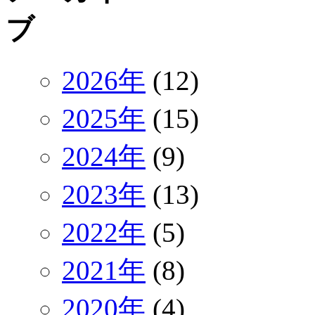
2026年
(12)
2025年
(15)
2024年
(9)
2023年
(13)
2022年
(5)
2021年
(8)
2020年
(4)