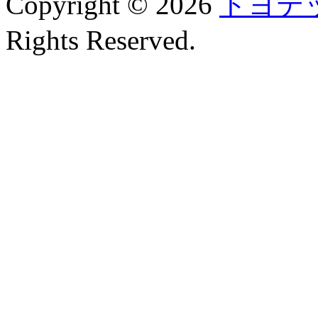
Copyright © 2026
トヨテ
Rights Reserved.