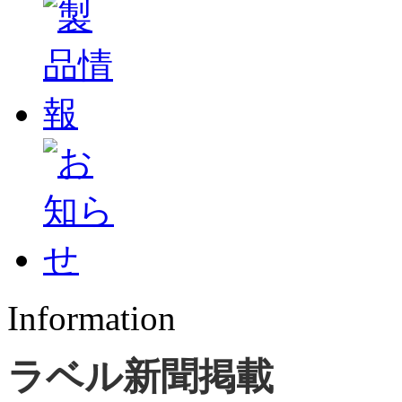
Information
ラベル新聞掲載