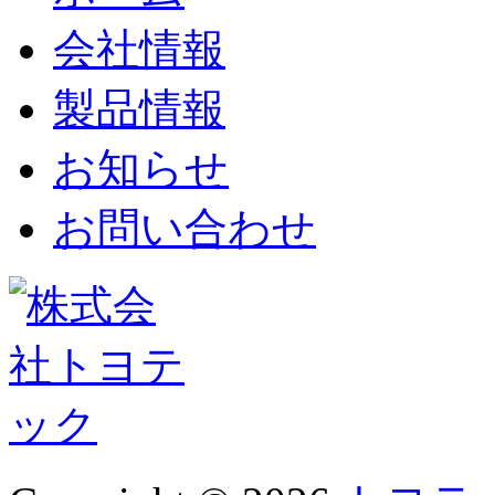
会社情報
製品情報
お知らせ
お問い合わせ