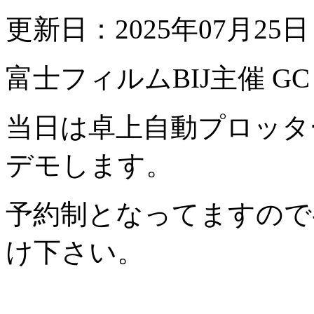
更新日：2025年07月25
富士フィルムBIJ主催 GC
当日は卓上自動プロッター
デモします。
予約制となってますので
け下さい。