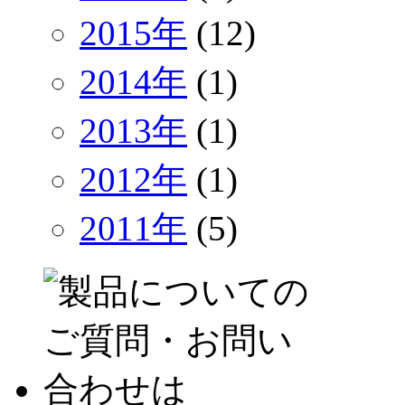
2015年
(12)
2014年
(1)
2013年
(1)
2012年
(1)
2011年
(5)