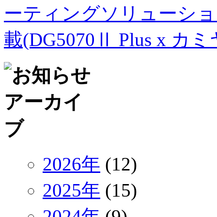
ーティングソリューショ
載(DG5070Ⅱ Plus 
2026年
(12)
2025年
(15)
2024年
(9)