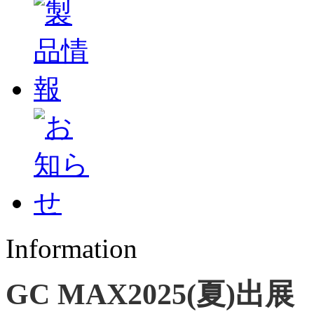
Information
GC MAX2025(夏)出展