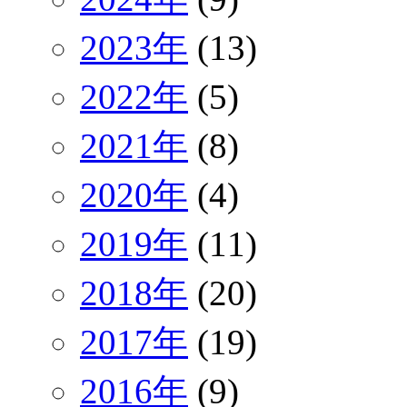
2023年
(13)
2022年
(5)
2021年
(8)
2020年
(4)
2019年
(11)
2018年
(20)
2017年
(19)
2016年
(9)