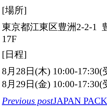
[場所]
東京都江東区豊洲2-2-
17F
[日程]
8月28日(木) 10:00-17:3
8月29日(金) 10:00-17:3
Previous post
JAPAN PA