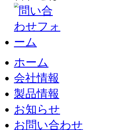
ホーム
会社情報
製品情報
お知らせ
お問い合わせ