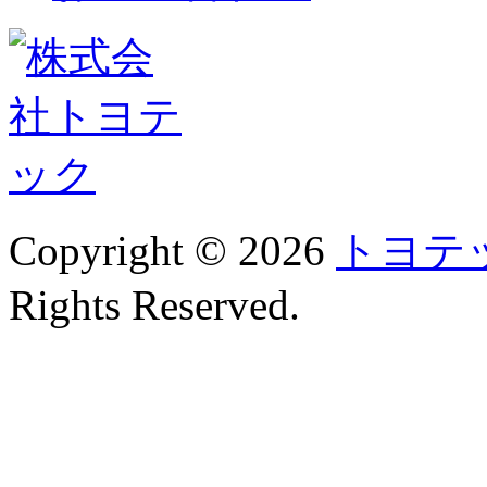
Copyright © 2026
トヨテ
Rights Reserved.