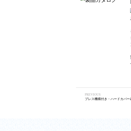
PREVIOUS
プレス機構付き・ハードカバー表紙
ホーム
会社情報
製品情報
お知らせ
お問い合わせ