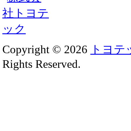
Copyright © 2026
トヨテ
Rights Reserved.