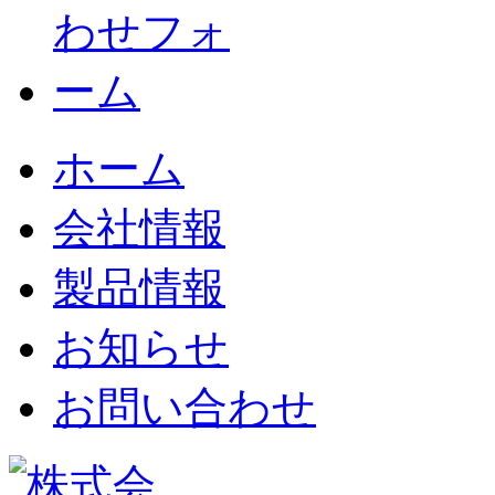
ホーム
会社情報
製品情報
お知らせ
お問い合わせ