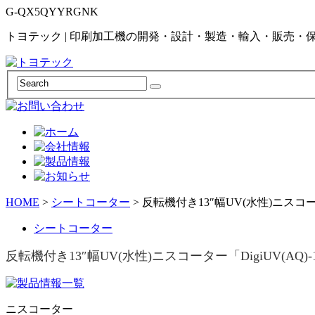
G-QX5QYYRGNK
トヨテック | 印刷加工機の開発・設計・製造・輸入・販売・
HOME
>
シートコーター
>
反転機付き13″幅UV(水性)ニスコーター
シートコーター
反転機付き13″幅UV(水性)ニスコーター「DigiUV(AQ)-1
ニスコーター