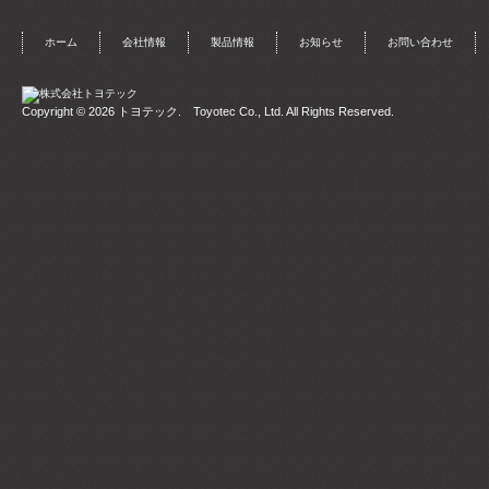
ホーム
会社情報
製品情報
お知らせ
お問い合わせ
Copyright © 2026
トヨテック
. Toyotec Co., Ltd. All Rights Reserved.