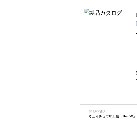
PREVIOUS
卓上イチョウ加工機「JP-520」